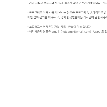
- 가입 그리고 프로그램 설치시 30초간 악보 연주가 가능합니다.무
- 프로그램을 처음 사용 해 보시는 분들은 프로그램 및 홈페이지를 충
때만 전화 문의를 해 주시고, 전화를 못받을때는 게시판에 글을 써주
- 노트앰프는 언제든지 가입, 탈퇴, 환불이 가능 합니다.
- 해외사용자 분들은 email :(noteamp@gmail.com) Paypal