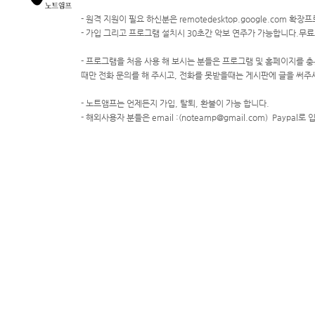
- 원격 지원이 필요 하신분은 remotedesktop.google.com 
- 가입 그리고 프로그램 설치시 30초간 악보 연주가 가능합니다.무
- 프로그램을 처음 사용 해 보시는 분들은 프로그램 및 홈페이지를 충
때만 전화 문의를 해 주시고, 전화를 못받을때는 게시판에 글을 써주
- 노트앰프는 언제든지 가입, 탈퇴, 환불이 가능 합니다.
- 해외사용자 분들은 email :(noteamp@gmail.com) Paypal