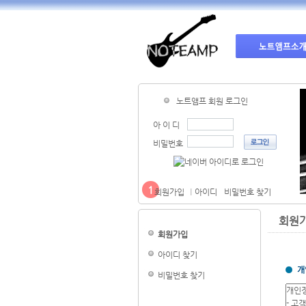
노트앰프 회원 로그인
아 이 디
비밀번호
1
회원가입
아이디
비밀번호 찾기
회원
회원가입
아이디 찾기
비밀번호 찾기