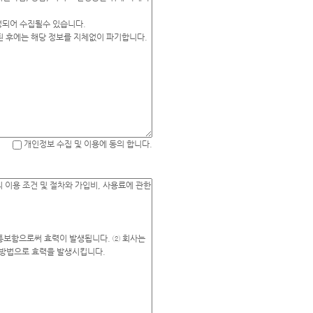
개인정보 수집 및 이용에 동의 합니다.