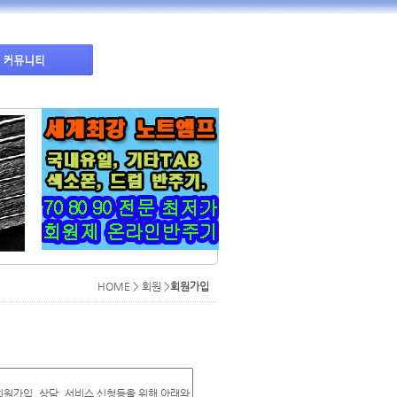
HOME > 회원 >
회원가입