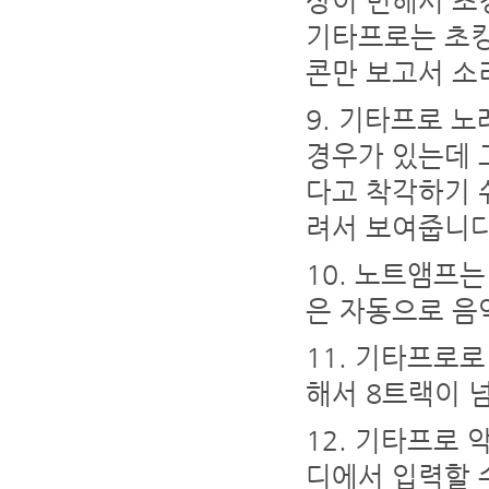
상이 변해서 초
기타프로는 초킹
콘만 보고서 소
기타프로 노
경우가 있는데 
다고 착각하기 
려서 보여줍니
노트앰프는
은 자동으로 음
기타프로로 
해서 8트랙이 
기타프로 악
디에서 입력할 수