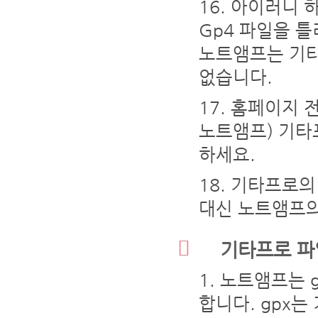
아이러니 하게도
Gp4 파일을 
노트앰프는 기타
없습니다.
홈페이지 전
노트앰프) 기타
하세요.
기타프로의 
대신 노트앰프의
기타프로 파
노트앰프는 gp
합니다. gpx는