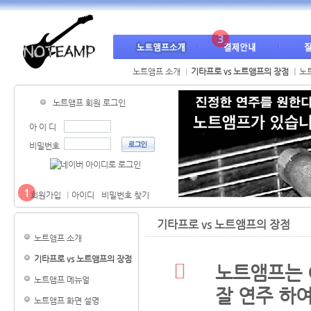
3
노트앰프 소개
기타프로 vs 노트앰프의 장점
노
노트앰프 회원 로그인
아 이 디
비밀번호
1
회원가입
아이디
비밀번호 찾기
기타프로 vs 노트앰프의 장점
노트앰프 소개
기타프로 vs 노트앰프의 장점
노트앰프는 G
노트앰프 메뉴얼
잘 연주 하여
노트앰프 화면 설명