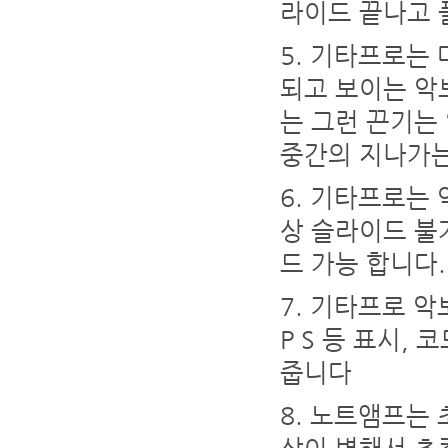
라이드 끝나고 
기타프로는 
되고 보이는 악
는 그런 끈기는
중간의 지나가는
기타프로는 약 온
상 슬라이드 불
드 가능 합니다.
기타프로 악보
P S 등 표시,
줍니다
노트앰프는 