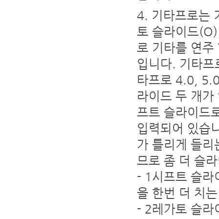
기타프로는 기
토 슬라이드(O
로 기타를 연주
입니다. 기타프로
타프로 4.0, 5
라이드 두 개가 
프트 슬라이드로 
입력되어 있습니
가 틀리게 들리
므로 좀 더 슬
- 1시프트 슬
을 한번 더 치는
- 2레가토 슬