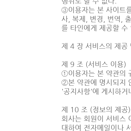
행위도 할 수 없다.

③이용자는 본 사이트를
사, 복제, 변경, 번역,
를 타인에게 제공할 수 없
제 4 장 서비스의 제공 
제 9 조 (서비스 이용)

①이용자는 본 약관의 
②본 약관에 명시되지 
'공지사항'에 게시하거나
제 10 조 (정보의 제공)

회사는 회원이 서비스 
대하여 전자메일이나 서