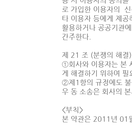
용 시 이용자의 동의를
로 가입한 이용자의  
타 이용자 등에게 제공
활용하거나 공공기관에
간주한다.

제 21 조 (분쟁의 해결)

①회사와 이용자는 본 
게 해결하기 위하여 필요
②제1항의 규정에도 불
우 동 소송은 회사의 본
<부칙>
