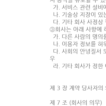
지 승낙을 유보할 수 있다
  가. 서비스 관련 설비에 여유가 없는 경우

  나. 기술상 지장이 있는 경우

  다. 기타 회사 사정상 필요하다고 인정되는 경우

③회사는 아래 사항에 해
  가. 다른 사람의 명의를 사용하여 신청한 경우

  나. 이용자 정보를 허위로 기재하여 신청한 경우

  다. 사회의 안녕질서 또는 미풍양속을 저해할 목적으로 신청한 경
우

  라. 기타 회사가 정한 이용신청 요건이 미비한 경우

제 3 장 계약 당사자의 
제 7 조 (회사의 의무)
