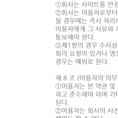
①회사는 사이트를 안정
②회사는 이용자로부터
될 경우에는 즉시 처리해
이용자에게 그 사유와 
통보해야 한다.

③제1항의 경우 수사
회의 요청이 있거나 영장
경우는 예외로 한다.

제 8 조 (이용자의 의무)
①이용자는 본 약관 및
하고 준수해야 하며 기
된다.

②이용자는 회사의 사전