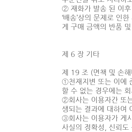
② 재화가 발송 된 이후 
‘배송’상의 문제로 인한
게 구매 금액의 반품 및
제 6 장 기타

제 19 조 (면책 및 손해
①천재지변 또는 이에 
할 수 없는 경우에는 회
②회사는 이용자간 또는
생되는 결과에 대하여 
③회사는 이용자가 게시판
사실의 정확성, 신뢰도