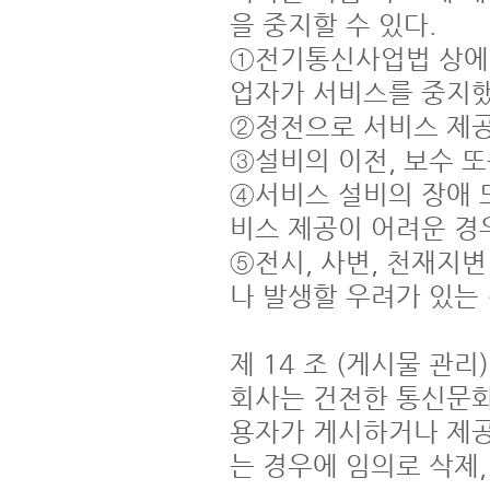
을 중지할 수 있다.

①전기통신사업법 상에 
업자가 서비스를 중지했
②정전으로 서비스 제공
③설비의 이전, 보수 또
④서비스 설비의 장애 
비스 제공이 어려운 경우
⑤전시, 사변, 천재지
나 발생할 우려가 있는 
제 14 조 (게시물 관리)

회사는 건전한 통신문화
용자가 게시하거나 제공
는 경우에 임의로 삭제,