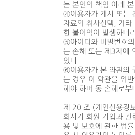
는 본인의 책임 아래 본
④이용자가 게시 또는 
자료의 취사선택, 기타
한 불이익이 발생하더라
⑤아이디와 비밀번호의 
는 손해 또는 제3자에
있다.

⑥이용자가 본 약관의 
는 경우 이 약관을 위
해야 하며 동 손해로부터
제 20 조 (개인신용정보
회사가 회원 가입과 관
용 및 보호에 관한 법률