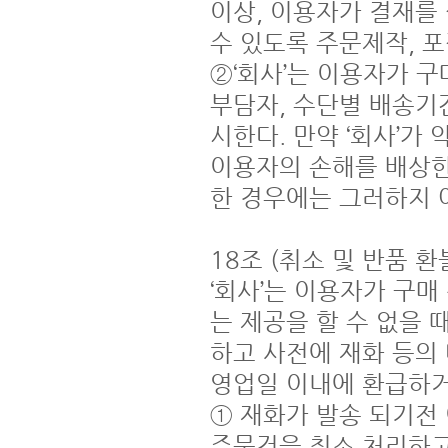
이상, 이용자가 결재를 
수 있도록 주문제작, 포
②‘회사’는 이용자가 구
부담자, 수단별 배송기
시한다. 만약 ‘회사’가
이용자의 손해를 배상한
한 경우에는 그러하지 아
18조 (취소 및 반품 환불
‘회사’는 이용자가 구매
는 제공을 할 수 없을 
하고 사전에 재화 등의
영업일 이내에 환급하거
① 재화가 발송 되기전 
주문건을 취소 처리하고