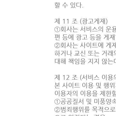
할 수 있다.

제 11 조 (광고게재)

①회사는 서비스의 운용
편 등에 광고 등을 게재할
②회사는 사이트에 게재
하거나 교신 또는 거래
대해 책임을 지지 않는다
제 12 조 (서비스 이용의
본 사이트 이용 및 행위
이용자의 이용을 제한할 
①공공질서 및 미풍양속
②범죄행위를 목적으로