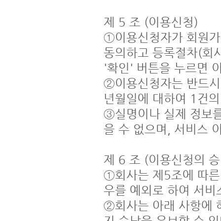
제 5 조 (이용신청)

①이용신청자가 회원가
동의하고 등록절차(회사
'확인' 버튼을 누르면 이
②이용신청자는 반드시 
년월일에 대하여 1건의 
③실명이나 실제 정보를
을 수 없으며, 서비스 이
제 6 조 (이용신청의 승낙
①회사는 제5조에 따른
우를 예외로 하여 서비스
②회사는 아래 사항에 