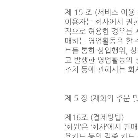
제 15 조 (서비스 이용 
이용자는 회사에서 권한
적으로 허용한 경우를 
매하는 영업활동을 할 수
트를 통한 상업행위, 상
고 발생한 영업활동의 결
조치 등에 관해서는 회사
제 5 장 (재화의 주문 및
제16조 (결제방법)

‘회원’은 ‘회사’에서 
용카드 등의 각종 카드 