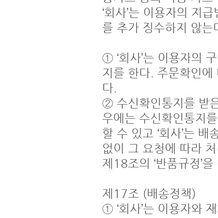
‘회사’는 이용자의 지
를 추가 징수하지 않는다
① ‘회사’는 이용자의
지를 한다. 주문확인에
다.

② 수신확인통지를 받은
우에는 수신확인통지를 
할 수 있고 ‘회사’는 
없이 그 요청에 따라 처
제18조의 ‘반품규정’을 
제17조 (배송정책)

① ‘회사’는 이용자와 