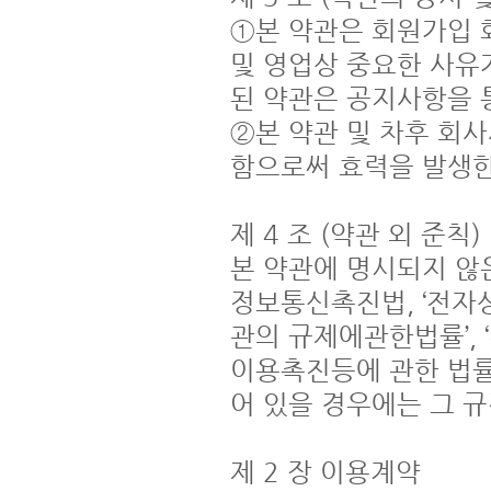
①본 약관은 회원가입 
및 영업상 중요한 사유
된 약관은 공지사항을 
②본 약관 및 차후 회
함으로써 효력을 발생한다
제 4 조 (약관 외 준칙)

본 약관에 명시되지 않
정보통신촉진법, ‘전자상
관의 규제에관한법률’, ‘
이용촉진등에 관한 법률’
어 있을 경우에는 그 규
제 2 장 이용계약
